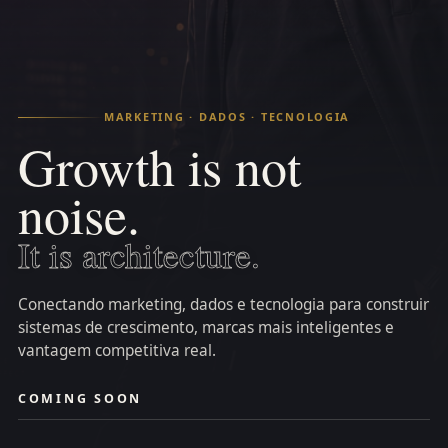
MARKETING · DADOS · TECNOLOGIA
Growth is not
noise.
It is architecture.
Conectando marketing, dados e tecnologia para construir
sistemas de crescimento, marcas mais inteligentes e
vantagem competitiva real.
COMING SOON