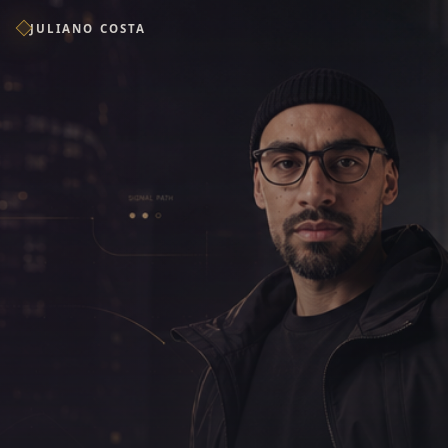
JULIANO COSTA